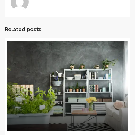
Related posts