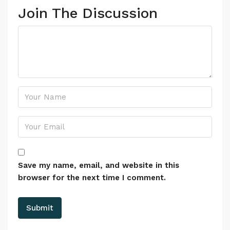
Join The Discussion
Save my name, email, and website in this
browser for the next time I comment.