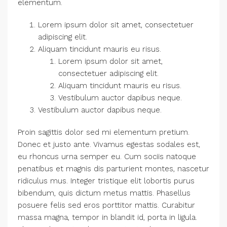
elementum.
Lorem ipsum dolor sit amet, consectetuer
adipiscing elit.
Aliquam tincidunt mauris eu risus.
Lorem ipsum dolor sit amet,
consectetuer adipiscing elit.
Aliquam tincidunt mauris eu risus.
Vestibulum auctor dapibus neque.
Vestibulum auctor dapibus neque.
Proin sagittis dolor sed mi elementum pretium.
Donec et justo ante. Vivamus egestas sodales est,
eu rhoncus urna semper eu. Cum sociis natoque
penatibus et magnis dis parturient montes, nascetur
ridiculus mus. Integer tristique elit lobortis purus
bibendum, quis dictum metus mattis. Phasellus
posuere felis sed eros porttitor mattis. Curabitur
massa magna, tempor in blandit id, porta in ligula.