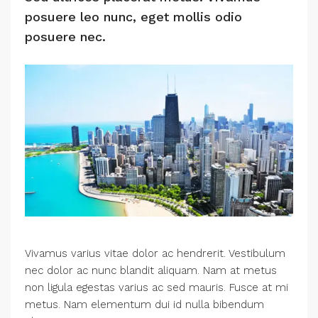
posuere leo nunc, eget mollis odio
posuere nec.
Vivamus varius vitae dolor ac hendrerit. Vestibulum
nec dolor ac nunc blandit aliquam. Nam at metus
non ligula egestas varius ac sed mauris. Fusce at mi
metus. Nam elementum dui id nulla bibendum