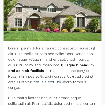
Lorem ipsum dolor sit amet, consectetur adipiscing
elit. Duis mollis et sem sed sollicitudin. Donec non
odio neque. Aliquam hendrerit sollicitudin purus,
quis rutrum mi accumsan nec.
Quisque bibendum
orci ac nibh facilisis
, at malesuada orci congue.
Nullam tempus sollicitudin cursus. Ut et adipiscing
erat. Curabitur
this is a text link
libero tempus
congue.
Duis mattis laoreet neque, et ornare neque
sollicitudin at. Proin sagittis dolor sed mi elementum