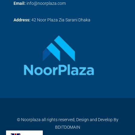
Email:
info@noorplaza.com
Address:
42 Noor Plaza Zia Sarani Dhaka
© Noorplaza all rights reserved, Design and Develop By
BDITDOMAIN