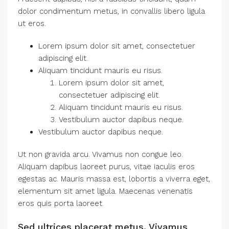
dolor condimentum metus, in convallis libero ligula
ut eros.
Lorem ipsum dolor sit amet, consectetuer
adipiscing elit.
Aliquam tincidunt mauris eu risus.
Lorem ipsum dolor sit amet,
consectetuer adipiscing elit.
Aliquam tincidunt mauris eu risus.
Vestibulum auctor dapibus neque.
Vestibulum auctor dapibus neque.
Ut non gravida arcu. Vivamus non congue leo.
Aliquam dapibus laoreet purus, vitae iaculis eros
egestas ac. Mauris massa est, lobortis a viverra eget,
elementum sit amet ligula. Maecenas venenatis
eros quis porta laoreet.
Sed ultrices placerat metus. Vivamus