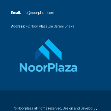
Email:
info@noorplaza.com
Address:
42 Noor Plaza Zia Sarani Dhaka
© Noorplaza all rights reserved, Design and Develop By