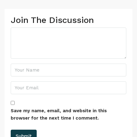
Join The Discussion
Save my name, email, and website in this
browser for the next time I comment.