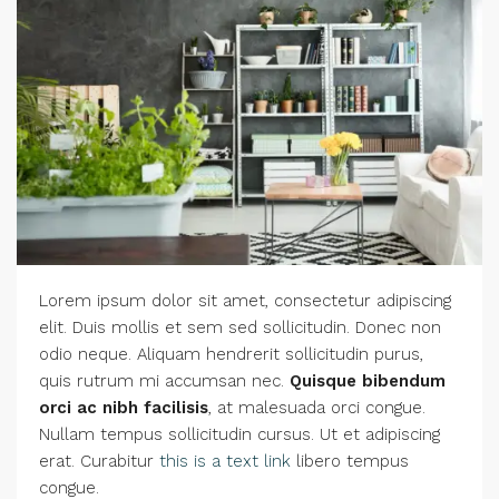
Lorem ipsum dolor sit amet, consectetur adipiscing
elit. Duis mollis et sem sed sollicitudin. Donec non
odio neque. Aliquam hendrerit sollicitudin purus,
quis rutrum mi accumsan nec.
Quisque bibendum
orci ac nibh facilisis
, at malesuada orci congue.
Nullam tempus sollicitudin cursus. Ut et adipiscing
erat. Curabitur
this is a text link
libero tempus
congue.