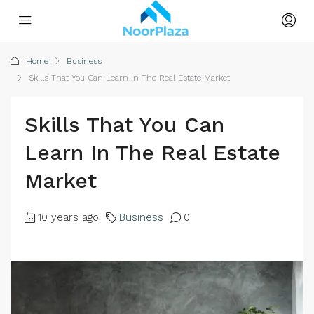
Home
Business
Skills That You Can Learn In The Real Estate Market
Skills That You Can
Learn In The Real Estate
Market
10 years ago
Business
0