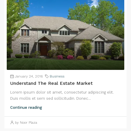
January 24, 2016
Business
Understand The Real Estate Market
Lorem ipsum dolor sit amet, consectetur adipiscing elit.
Duis mollis et sem sed sollicitudin. Donec...
Continue reading
by Noor Plaza