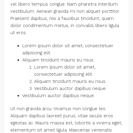
vel libero tempus congue. Nam pharetra interdum
vestibulum. Aenean gravida mi non aliquet porttitor.
Praesent dapibus, nisi a faucibus tincidunt, quam
dolor condimentum metus, in convallis libero ligula
ut eros.
Lorem ipsum dolor sit amet, consectetuer
adipiscing elit.
Aliquam tincidunt mauris eu risus.
Lorem ipsum dolor sit amet,
consectetuer adipiscing elit.
Aliquam tincidunt mauris eu risus.
Vestibulum auctor dapibus neque.
Vestibulum auctor dapibus neque.
Ut non gravida arcu. Vivamus non congue leo.
Aliquam dapibus laoreet purus, vitae iaculis eros
egestas ac. Mauris massa est, lobortis a viverra eget,
elementum sit amet ligula. Maecenas venenatis