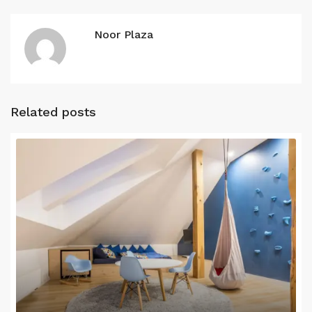
Noor Plaza
Related posts